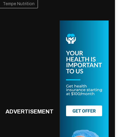
Tempe Nutrition
ADVERTISEMENT