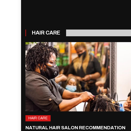
HAIR CARE
HAIR CARE
NATURAL HAIR SALON RECOMMENDATION