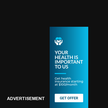
ADVERTISEMENT