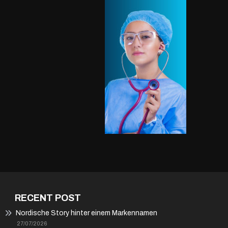
RECENT POST
Nordische Story hinter einem Markennamen
27/07/2026